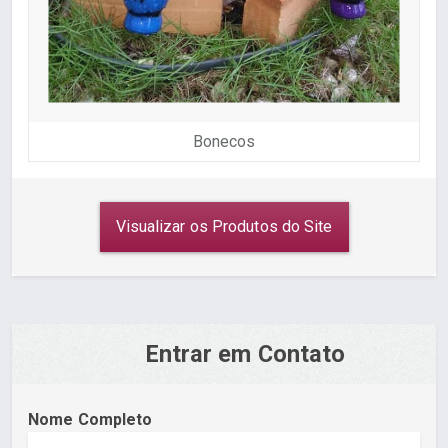
Bonecos
Visualizar os Produtos do Site
Entrar em Contato
Nome Completo