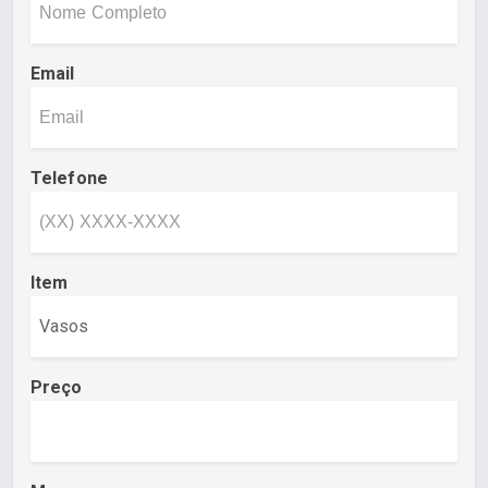
Email
Telefone
Item
Preço