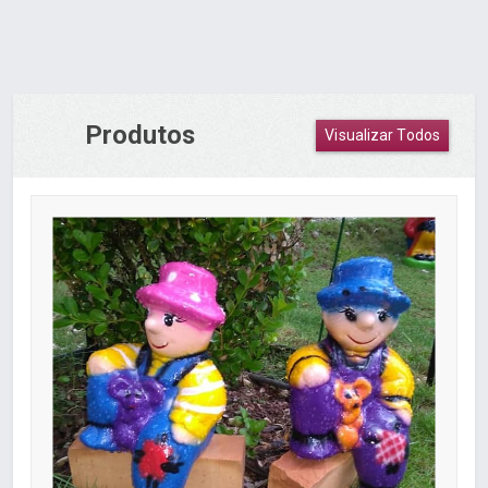
Produtos
Visualizar Todos