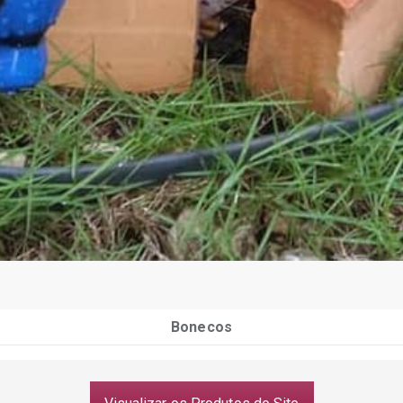
Bonecos