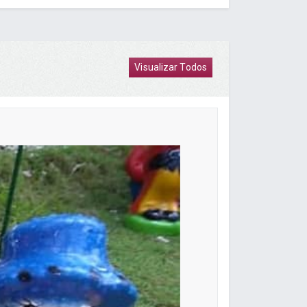
Visualizar Todos