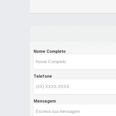
Nome Completo
Telefone
Mensagem