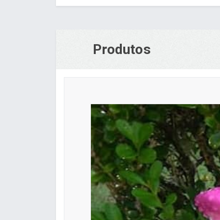
Produtos