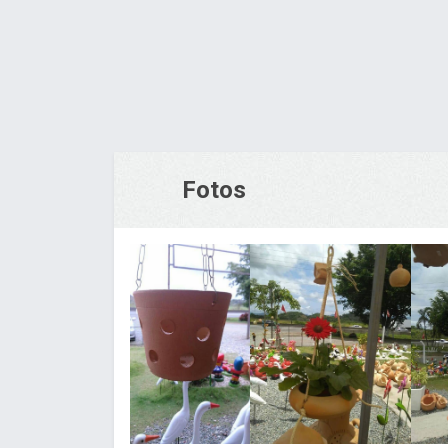
Fotos